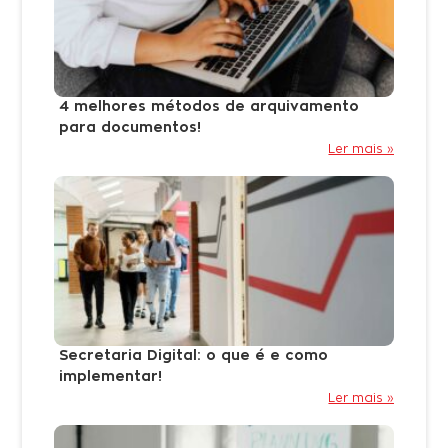
4 melhores métodos de arquivamento
para documentos!
Ler mais »
Secretaria Digital: o que é e como
implementar!
Ler mais »