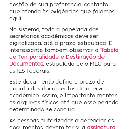
gestão de sua preferência, contanto
que atenda às exigências que falamos
aqui.
No sistema, toda a papelada das
secretarias acadêmicas deve ser
digitalizada, até o prazo estipulado. É
interessante também observar a
Tabela
de Temporalidade e Destinação de
Documentos
, estipulada pelo MEC para
as IES federais.
Este documento define o prazo de
guarda dos documentos do acervo
acadêmico. Assim, é importante manter
os arquivos físicos até que esse período
determinado se conclua.
As pessoas autorizadas a gerenciar os
documentos, devem ter sua
assinatura