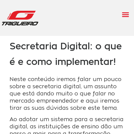
Secretaria Digital: o que
é e como implementar!
Neste conteúdo iremos falar um pouco
sobre a secretaria digital, um assunto
que está dando muito o que falar no
mercado empreendedor e aqui iremos
tirar as suas dúvidas sobre este tema.
Ao adotar um sistema para a secretaria
digital, as instituições de ensino dão um