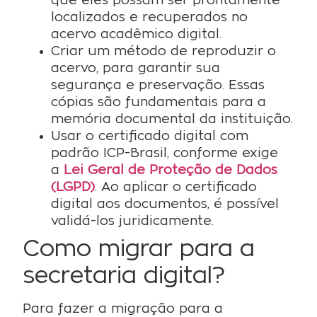
que eles possam ser prontamente
localizados e recuperados no
acervo acadêmico digital.
Criar um método de reproduzir o
acervo, para garantir sua
segurança e preservação. Essas
cópias são fundamentais para a
memória documental da instituição.
Usar o certificado digital com
padrão ICP-Brasil, conforme exige
a
Lei Geral de Proteção de Dados
(LGPD)
. Ao aplicar o certificado
digital aos documentos, é possível
validá-los juridicamente.
Como migrar para a
secretaria digital?
Para fazer a migração para a