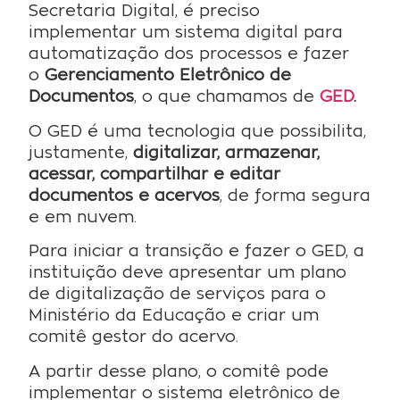
Secretaria Digital, é preciso
implementar um sistema digital para
automatização dos processos e fazer
o
Gerenciamento Eletrônico de
Documentos
, o que chamamos de
GED
.
O GED é uma tecnologia que possibilita,
justamente,
digitalizar, armazenar,
acessar, compartilhar e editar
documentos e acervos
, de forma segura
e em nuvem.
Para iniciar a transição e fazer o GED, a
instituição deve apresentar um plano
de digitalização de serviços para o
Ministério da Educação e criar um
comitê gestor do acervo.
A partir desse plano, o comitê pode
implementar o sistema eletrônico de