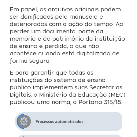
Em papel, os arquivos originais podem
ser danificados pelo manuseio e
deteriorados com a ação do tempo. Ao
perder um documento, parte da
memória e do patrimônio da instituição
de ensino é perdida, o que não
acontece quando está digitalizado de
forma segura.
E para garantir que todas as
instituições do sistema de ensino
público implementem suas Secretarias
Digitais, o Ministério da Educação (MEC)
publicou uma norma, a Portaria 315/18.