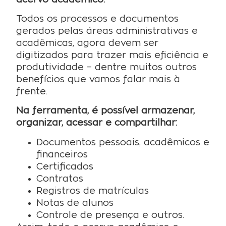
Todos os processos e documentos
gerados pelas áreas administrativas e
acadêmicas, agora devem ser
digitizados para trazer mais eficiência e
produtividade – dentre muitos outros
benefícios que vamos falar mais à
frente.
Na ferramenta, é possível armazenar,
organizar, acessar e compartilhar:
Documentos pessoais, acadêmicos e
financeiros
Certificados
Contratos
Registros de matrículas
Notas de alunos
Controle de presença e outros.