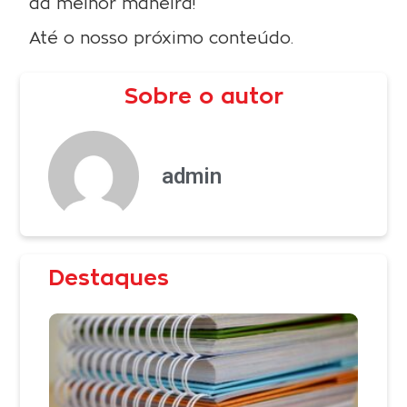
da melhor maneira!
Até o nosso próximo conteúdo.
Sobre o autor
admin
Destaques