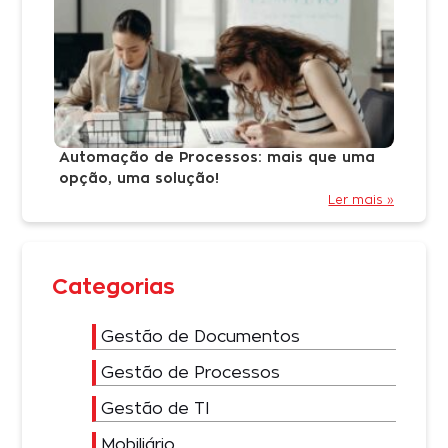
Automação de Processos: mais que uma
opção, uma solução!
Ler mais »
Categorias
Gestão de Documentos
Gestão de Processos
Gestão de TI
Mobiliário