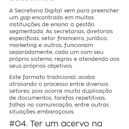
A Secretaria Digital vem para preencher
um
gap
encontrado em muitas
instituições de ensino: a gestão
segmentada. As secretarias, diretorias
específicas, setor financeiro, jurídico,
marketing e outros, funcionam
separadamente, cada um com seu
próprio sistema, regras e atendendo aos
seus próprios objetivos.
Este formato tradicional, acaba
atrasando o processo entre diversos
setores, pois ocorre muita duplicação
de documentos, tarefas repetitivas,
falhas na comunicação, entre outras
situações embaraçosas.
#04. Ter um acervo na