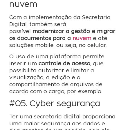
nuvem
Com a implementação da Secretaria
Digital, também será
possível
modernizar a gestão e migrar
os documentos para a
nuvem
e até
soluções mobile, ou seja, no celular.
O uso de uma plataforma permite
inserir um
controle de acesso
, que
possibilita autorizar e limitar a
visualização, a edição e o
compartilhamento de arquivos de
acordo com o cargo, por exemplo.
#05. Cyber segurança
Ter uma secretaria digital proporciona
uma maior segurança aos dados e