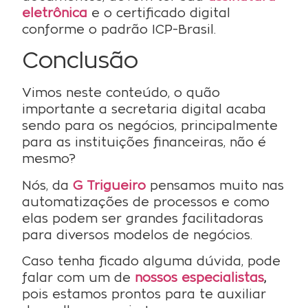
eletrônica
e o certificado digital
conforme o padrão ICP-Brasil.
Conclusão
Vimos neste conteúdo, o quão
importante a secretaria digital acaba
sendo para os negócios, principalmente
para as instituições financeiras, não é
mesmo?
Nós, da
G Trigueiro
pensamos muito nas
automatizações de processos e como
elas podem ser grandes facilitadoras
para diversos modelos de negócios.
Caso tenha ficado alguma dúvida, pode
falar com um de
nossos especialistas
,
pois estamos prontos para te auxiliar