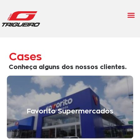
Cases
Conheça alguns dos nossos clientes.
Favorito Supermercados