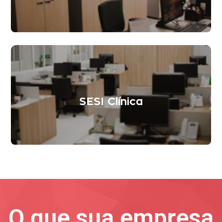
SESI Clínica
O que sua empresa