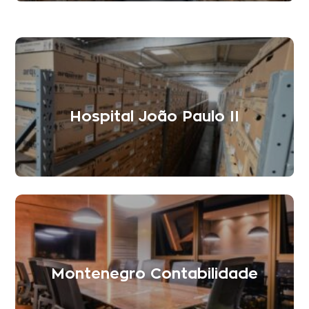
Hospital João Paulo II
Montenegro Contabilidade