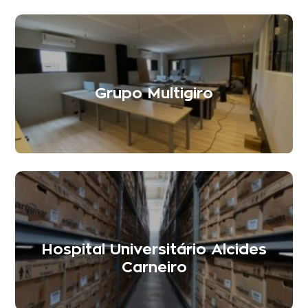
Grupo Multigiro
Hospital Universitário Alcides
Carneiro