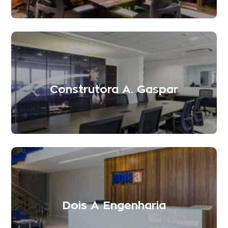
Construtora A. Gaspar
Dois A Engenharia