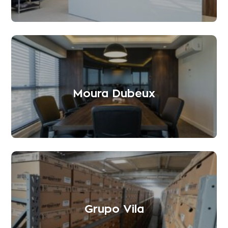
Moura Dubeux
Grupo Vila