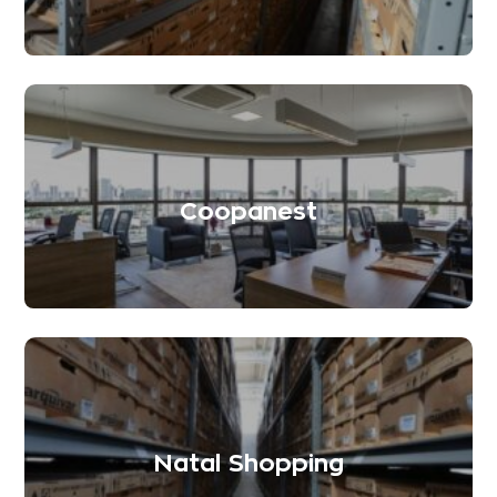
Coopanest
Natal Shopping