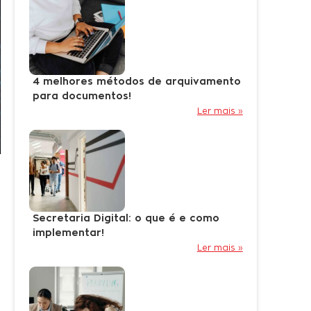
4 melhores métodos de arquivamento
para documentos!
Ler mais »
Secretaria Digital: o que é e como
implementar!
Ler mais »