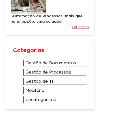
Automação de Processos: mais que
uma opção, uma solução!
Ler mais »
Categorias
Gestão de Documentos
Gestão de Processos
Gestão de TI
Mobiliário
Uncategorized