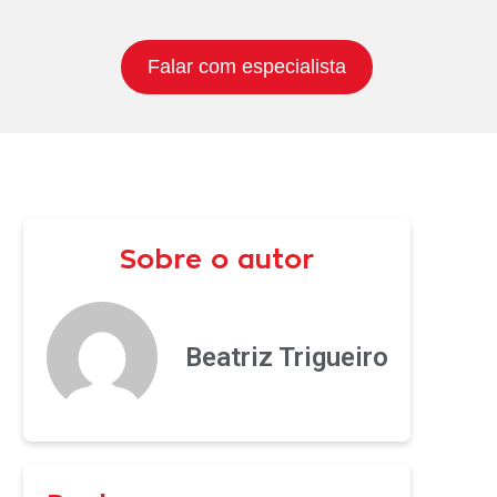
Falar com especialista
Sobre o autor
Beatriz Trigueiro