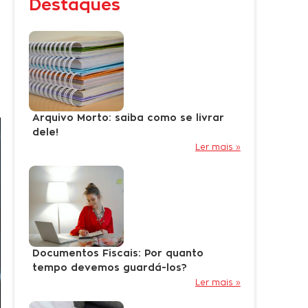
Destaques
Arquivo Morto: saiba como se livrar
dele!
Ler mais »
Documentos Fiscais: Por quanto
tempo devemos guardá-los?
Ler mais »