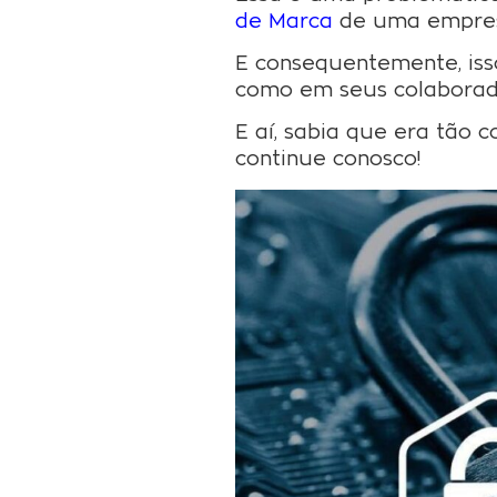
de Marca
de uma empresa
E consequentemente, iss
como em seus colaborad
E aí, sabia que era tão 
continue conosco!