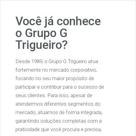
Você já conhece
o Grupo G
Trigueiro?
Desde 1989, o Grupo G Trigueiro atua
fortemente no mercado corporativo,
focando no seu maior propósito de
participar e contribuir para o sucesso de
seus clientes. Para isso, apesar de
atendermos diferentes segmentos do
mercado, atuamos de forma integrada,
garantindo soluções completas com a
praticidade que você procura e precisa,