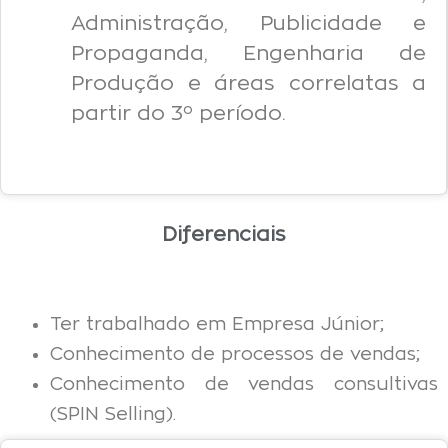
Administração, Publicidade e
Propaganda, Engenharia de
Produção e áreas correlatas a
partir do 3º período.
Diferenciais
Ter trabalhado em Empresa Júnior;
Conhecimento de processos de vendas;
Conhecimento de vendas consultivas
(SPIN Selling).