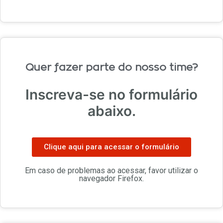
Quer fazer parte do nosso time?
Inscreva-se no formulário
abaixo.
Clique aqui para acessar o formulário
Em caso de problemas ao acessar, favor utilizar o
navegador Firefox.