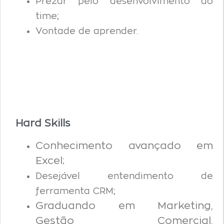
Prezar pelo desenvolvimento do
time;
Vontade de aprender.
Hard Skills
Conhecimento avançado em
Excel;
Desejável entendimento de
ferramenta CRM;
Graduando em Marketing,
Gestão Comercial,