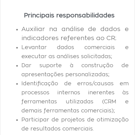
Principais responsabilidades
Auxiliar na análise de dados e
indicadores referentes ao CR;
Levantar dados comerciais e
executar as análises solicitadas;
Dar suporte à construção de
apresentações personalizadas;
Identificação de erros/causas em
processos internos inerentes às
ferramentas utilizadas (CRM e
demais ferramentas comerciais);
Participar de projetos de otimização
de resultados comerciais.