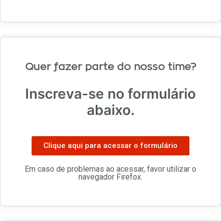
Quer fazer parte do nosso time?
Inscreva-se no formulário
abaixo.
Clique aqui para acessar o formulário
Em caso de problemas ao acessar, favor utilizar o
navegador Firefox.