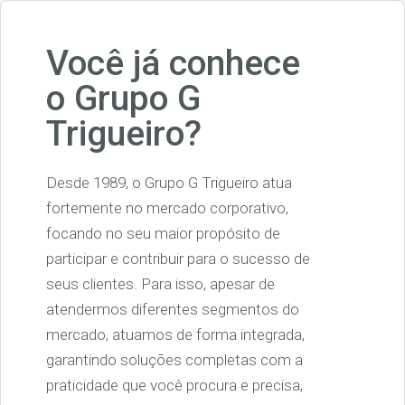
Você já conhece
o Grupo G
Trigueiro?
Desde 1989, o Grupo G Trigueiro atua
fortemente no mercado corporativo,
focando no seu maior propósito de
participar e contribuir para o sucesso de
seus clientes. Para isso, apesar de
atendermos diferentes segmentos do
mercado, atuamos de forma integrada,
garantindo soluções completas com a
praticidade que você procura e precisa,