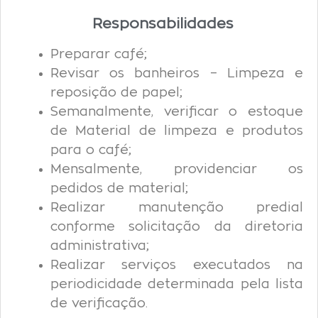
Responsabilidades
Preparar café;
Revisar os banheiros – Limpeza e
reposição de papel;
Semanalmente, verificar o estoque
de Material de limpeza e produtos
para o café;
Mensalmente, providenciar os
pedidos de material;
Realizar manutenção predial
conforme solicitação da diretoria
administrativa;
Realizar serviços executados na
periodicidade determinada pela lista
de verificação.