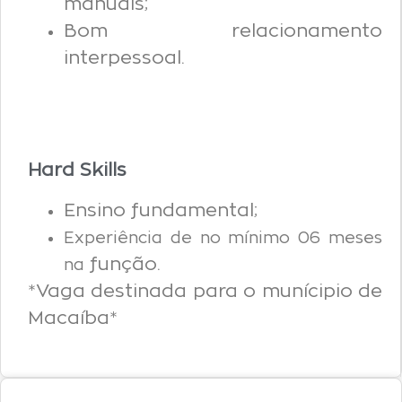
manuais;
Bom relacionamento
interpessoal.
Hard Skills
Ensino fundamental;
Experiência de no mínimo 06 meses
função.
na
*Vaga destinada para o munícipio de
Macaíba*