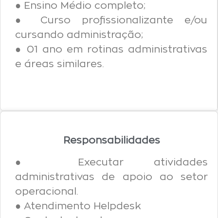
● Ensino Médio completo;
● Curso profissionalizante e/ou
cursando administração;
● 01 ano em rotinas administrativas
e áreas similares.
Responsabilidades
● Executar atividades
administrativas de apoio ao setor
operacional.
● Atendimento Helpdesk