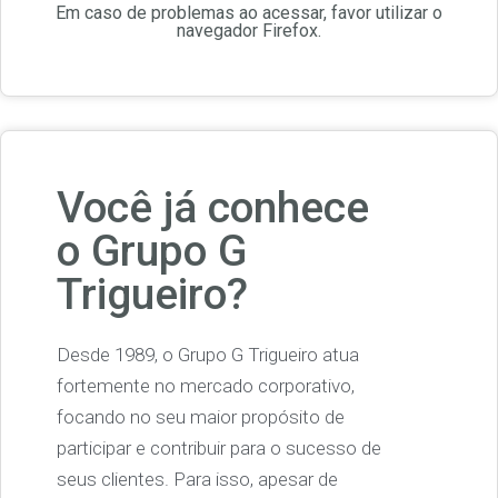
Em caso de problemas ao acessar, favor utilizar o
navegador Firefox.
Você já conhece
o Grupo G
Trigueiro?
Desde 1989, o Grupo G Trigueiro atua
fortemente no mercado corporativo,
focando no seu maior propósito de
participar e contribuir para o sucesso de
seus clientes. Para isso, apesar de