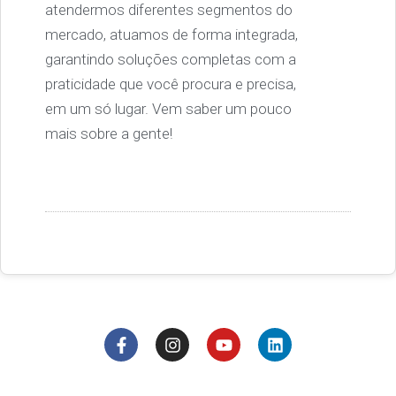
atendermos diferentes segmentos do
mercado, atuamos de forma integrada,
garantindo soluções completas com a
praticidade que você procura e precisa,
em um só lugar. Vem saber um pouco
mais sobre a gente!