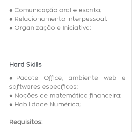
● Comunicação oral e escrita;
● Relacionamento interpessoal;
● Organização e Iniciativa;
Hard Skills
●Pacote Office, ambiente web e
softwares específicos;
● Noções de matemática financeira;
● Habilidade Numérica;
Requisitos: