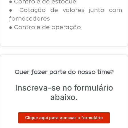
● Controle de estoque
● Cotação de valores junto com
fornecedores
● Controle de operação
Quer fazer parte do nosso time?
Inscreva-se no formulário
abaixo.
Clique aqui para acessar o formulário